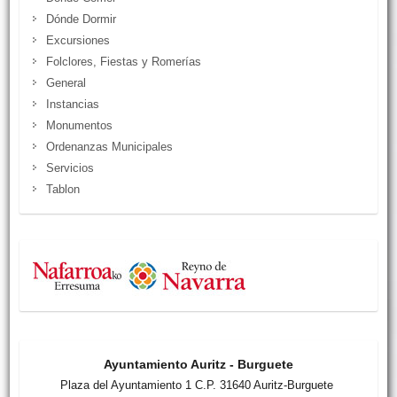
Dónde Dormir
Excursiones
Folclores, Fiestas y Romerías
General
Instancias
Monumentos
Ordenanzas Municipales
Servicios
Tablon
Ayuntamiento Auritz - Burguete
Plaza del Ayuntamiento 1 C.P. 31640 Auritz-Burguete