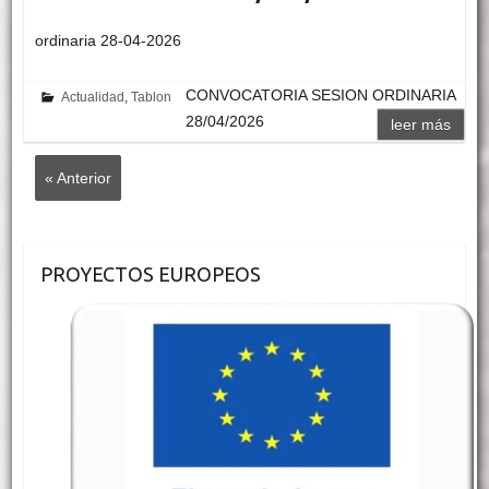
ordinaria 28-04-2026
CONVOCATORIA SESION ORDINARIA
Actualidad
,
Tablon
28/04/2026
leer más
« Anterior
PROYECTOS EUROPEOS