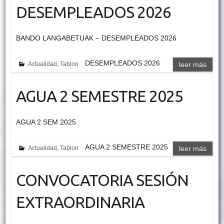
DESEMPLEADOS 2026
BANDO LANGABETUAK – DESEMPLEADOS 2026
DESEMPLEADOS 2026
Actualidad
,
Tablon
leer más
AGUA 2 SEMESTRE 2025
AGUA 2 SEM 2025
AGUA 2 SEMESTRE 2025
Actualidad
,
Tablon
leer más
CONVOCATORIA SESIÓN
EXTRAORDINARIA