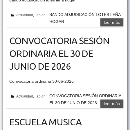
BANDO ADJUDICACIÓN LOTES LEÑA
Actualidad
,
Tablon
HOGAR
leer más
CONVOCATORIA SESIÓN
ORDINARIA EL 30 DE
JUNIO DE 2026
Convocatoria ordinaria 30-06-2026
CONVOCATORIA SESIÓN ORDINARIA
Actualidad
,
Tablon
EL 30 DE JUNIO DE 2026
leer más
ESCUELA MUSICA