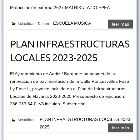
Matriculación externa 2627 MATRIKULAZIO EPEA
ESCUELA MUSICA
Actualidad
,
Tablon
leer más
PLAN INFRAESTRUCTURAS
LOCALES 2023-2025
El Ayuntamiento de Auritz / Burguete ha acometido la
renovación de pavimentación de la Calle Roncesvalles Fase
I y Fase II, proyecto incluido en el Plan de Infraestructuras
Locales de Navarra 2023-2025 Presupuesto de ejecución:
236.733,64 € IVA incluido. Subvención…
PLAN INFRAESTRUCTURAS LOCALES 2023-
Actualidad
2025
leer más