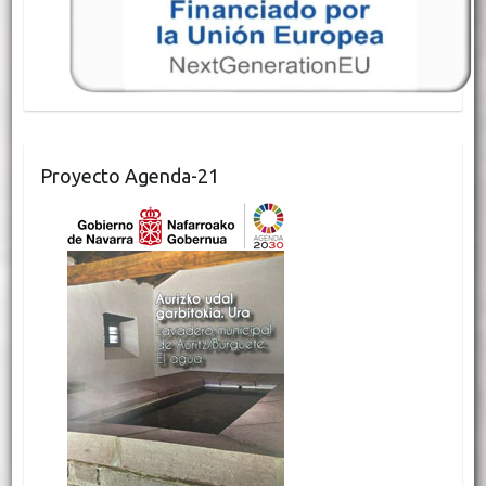
Proyecto Agenda-21