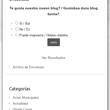
Te gusta nuestro nuevo blog? / Gustokoa duzu blog
berria?
Si / Bai
No / Ez
Puede mejorarse / Hobetu daiteke
Ver Resultados
Archivo de Encuestas
Categorías
Actas Municipales
Actualidad
Dónde Comer