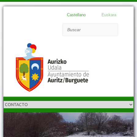
Castellano
Euskara
Buscar