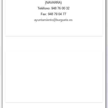
(NAVARRA)
Teléfono: 948 76 00 32
Fax: 948 79 04 77
ayuntamiento@burguete.es