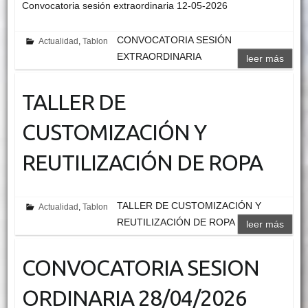
Convocatoria sesión extraordinaria 12-05-2026
CONVOCATORIA SESIÓN
Actualidad
,
Tablon
EXTRAORDINARIA
leer más
TALLER DE
CUSTOMIZACIÓN Y
REUTILIZACIÓN DE ROPA
TALLER DE CUSTOMIZACIÓN Y
Actualidad
,
Tablon
REUTILIZACIÓN DE ROPA
leer más
CONVOCATORIA SESION
ORDINARIA 28/04/2026