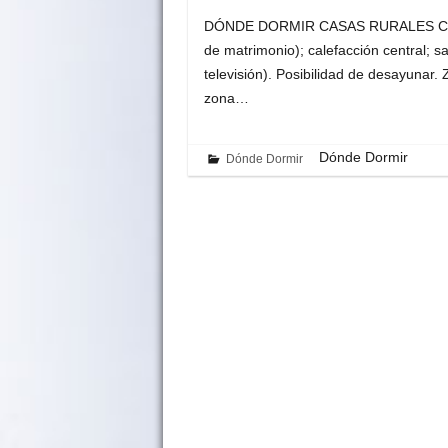
DÓNDE DORMIR CASAS RURALES Casa P
de matrimonio); calefacción central; 
televisión). Posibilidad de desayunar. 
zona…
Dónde Dormir
Dónde Dormir