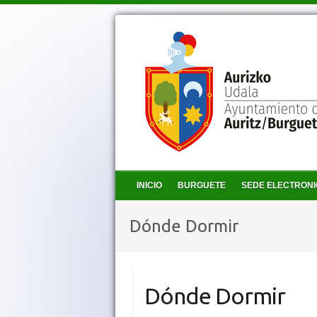
INICIO
BURGUETE
SEDE ELECTRON
Dónde Dormir
Dónde Dormir