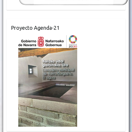
Proyecto Agenda-21