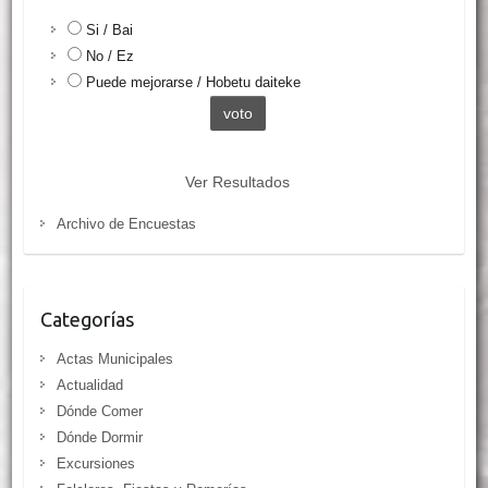
Si / Bai
No / Ez
Puede mejorarse / Hobetu daiteke
Ver Resultados
Archivo de Encuestas
Categorías
Actas Municipales
Actualidad
Dónde Comer
Dónde Dormir
Excursiones