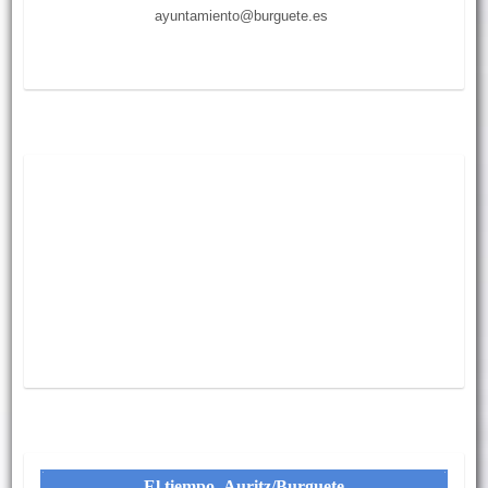
ayuntamiento@burguete.es