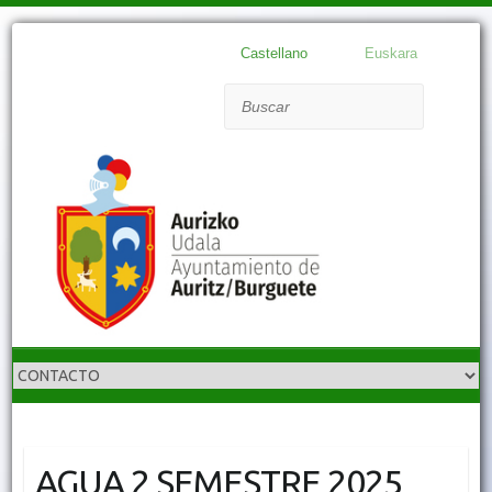
Castellano
Euskara
Buscar
AGUA 2 SEMESTRE 2025