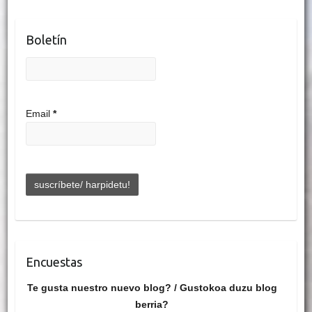
Boletín
Email
*
Encuestas
Te gusta nuestro nuevo blog? / Gustokoa duzu blog
berria?