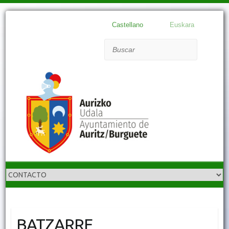
Castellano
Euskara
Buscar
BATZARRE