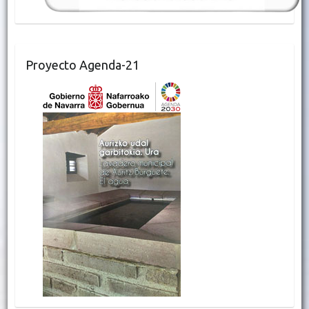
Proyecto Agenda-21