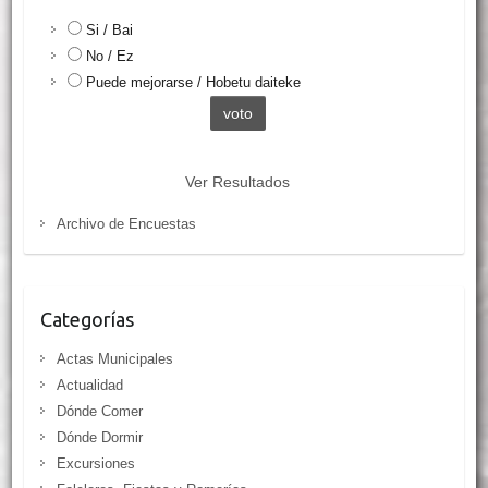
Si / Bai
No / Ez
Puede mejorarse / Hobetu daiteke
Ver Resultados
Archivo de Encuestas
Categorías
Actas Municipales
Actualidad
Dónde Comer
Dónde Dormir
Excursiones