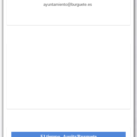
ayuntamiento@burguete.es