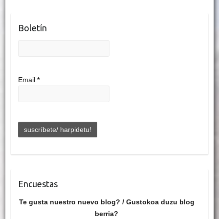
Boletín
Email
*
Encuestas
Te gusta nuestro nuevo blog? / Gustokoa duzu blog
berria?