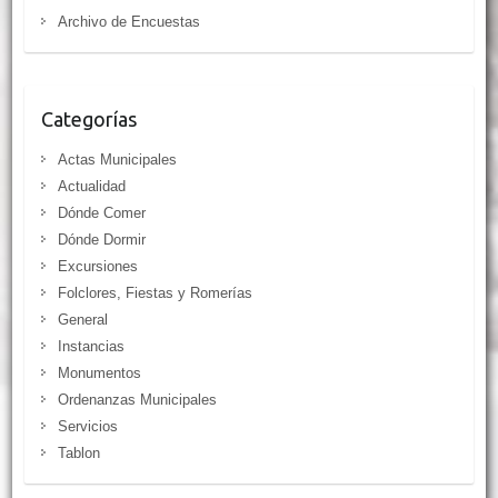
Archivo de Encuestas
Categorías
Actas Municipales
Actualidad
Dónde Comer
Dónde Dormir
Excursiones
Folclores, Fiestas y Romerías
General
Instancias
Monumentos
Ordenanzas Municipales
Servicios
Tablon