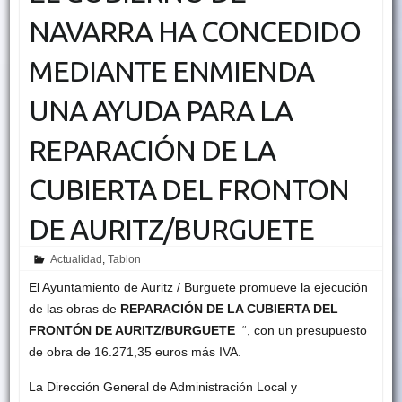
NAVARRA HA CONCEDIDO
MEDIANTE ENMIENDA
UNA AYUDA PARA LA
REPARACIÓN DE LA
CUBIERTA DEL FRONTON
DE AURITZ/BURGUETE
Actualidad
,
Tablon
El Ayuntamiento de Auritz / Burguete promueve la ejecución
de las obras de
REPARACIÓN DE LA CUBIERTA DEL
FRONTÓN DE AURITZ/BURGUETE
“, con un presupuesto
de obra de 16.271,35 euros más IVA.
La Dirección General de Administración Local y