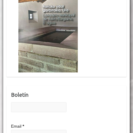
Boletín
Email
*