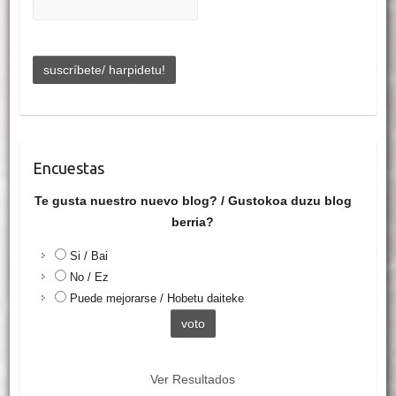
Encuestas
Te gusta nuestro nuevo blog? / Gustokoa duzu blog
berria?
Si / Bai
No / Ez
Puede mejorarse / Hobetu daiteke
Ver Resultados