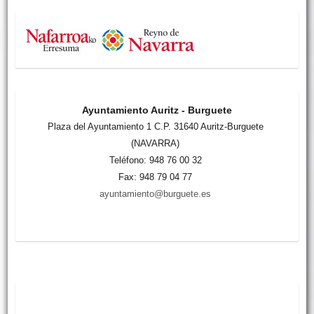
Ayuntamiento Auritz - Burguete
Plaza del Ayuntamiento 1 C.P. 31640 Auritz-Burguete
(NAVARRA)
Teléfono: 948 76 00 32
Fax: 948 79 04 77
ayuntamiento@burguete.es