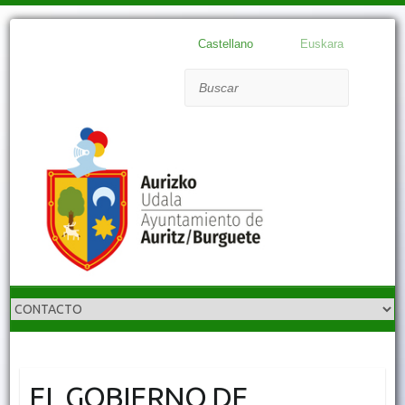
Castellano
Euskara
Buscar
EL GOBIERNO DE