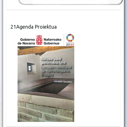
21Agenda Proiektua