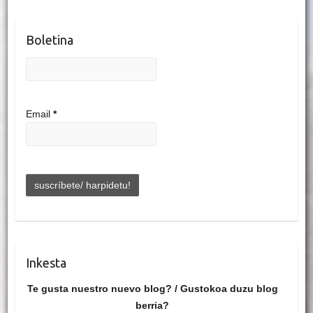
Boletina
Email
*
Inkesta
Te gusta nuestro nuevo blog? / Gustokoa duzu blog
berria?