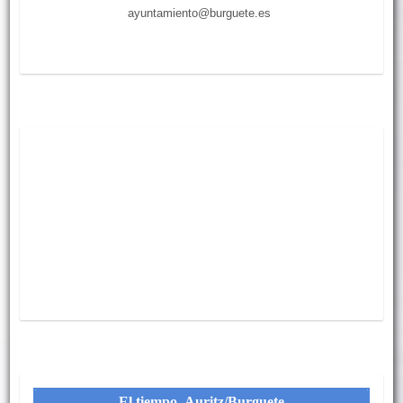
ayuntamiento@burguete.es