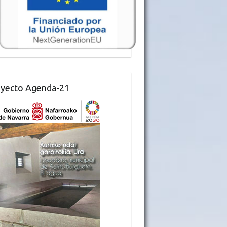
yecto Agenda-21