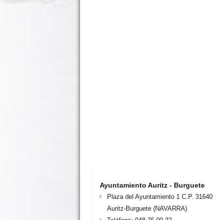
Ayuntamiento Auritz - Burguete
Plaza del Ayuntamiento 1 C.P. 31640
Auritz-Burguete (NAVARRA)