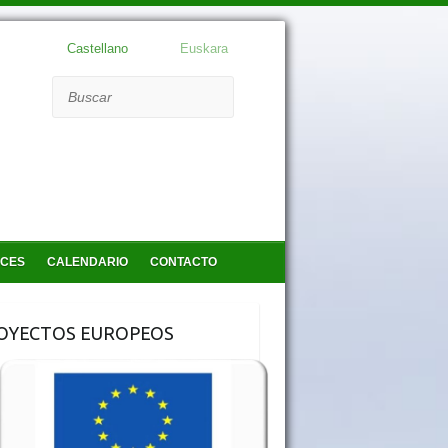
Castellano
Euskara
Buscar
ACES
CALENDARIO
CONTACTO
OYECTOS EUROPEOS