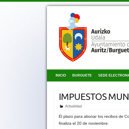
INICIO
BURGUETE
SEDE ELECTRON
IMPUESTOS MUNI
Actualidad
El plazo para abonar los recibos de C
finaliza el 20 de noviembre.