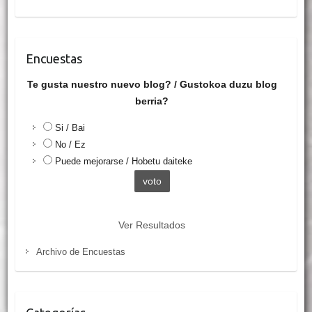
Encuestas
Te gusta nuestro nuevo blog? / Gustokoa duzu blog
berria?
Si / Bai
No / Ez
Puede mejorarse / Hobetu daiteke
Ver Resultados
Archivo de Encuestas