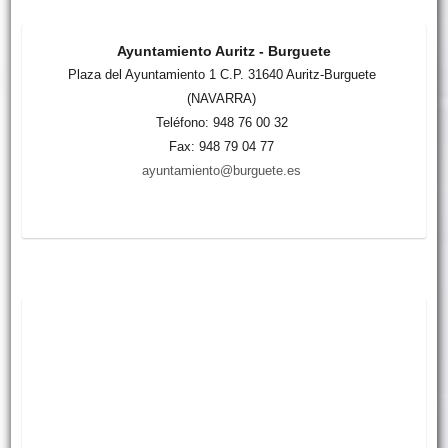
Ayuntamiento Auritz - Burguete
Plaza del Ayuntamiento 1 C.P. 31640 Auritz-Burguete
(NAVARRA)
Teléfono: 948 76 00 32
Fax: 948 79 04 77
ayuntamiento@burguete.es