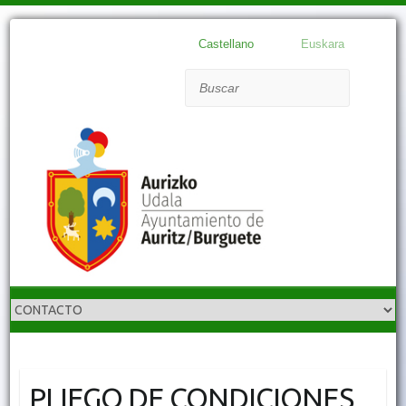
Castellano
Euskara
Buscar
PLIEGO DE CONDICIONES