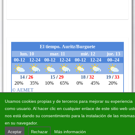
Usamos cookies propias y de terceros para mejorar su experiencia
como usuario. Al hacer clic en cualquier enlace de este sitio web us
nos está dando su consentimiento para la instalación de las mismas
en su navegador.
Aviso legal
Accesibilidad
Política de cookies
Más información
Aceptar
Rechazar