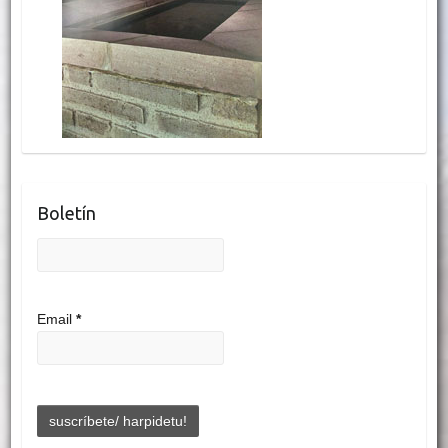
Boletín
Email
*