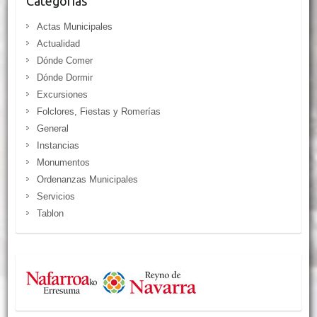
Categorías
Actas Municipales
Actualidad
Dónde Comer
Dónde Dormir
Excursiones
Folclores, Fiestas y Romerías
General
Instancias
Monumentos
Ordenanzas Municipales
Servicios
Tablon