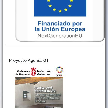
Proyecto Agenda-21